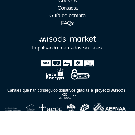
Cookies
Contacta
Guía de compra
FAQs
Impulsando mercados sociales.
Canales que han conseguido donativos gracias al proyecto
VER TODAS
copyright
2026
Powered by