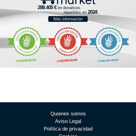
en donativos.
repartidos en
.
Más información
Quienes somos
Aviso Legal
Política de privacidad