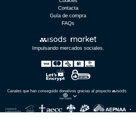
Cookies
Contacta
Guía de compra
FAQs
Impulsando mercados sociales.
Canales que han conseguido donativos gracias al proyecto
VER TODAS
copyright
2026
Powered by