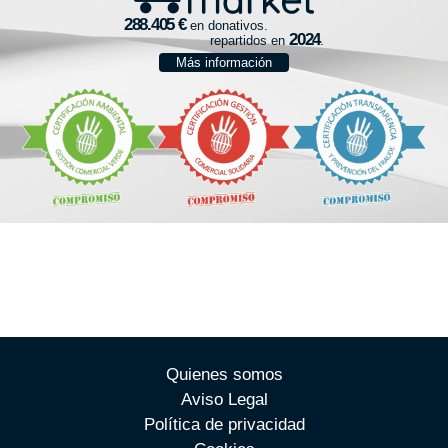
en donativos.
repartidos en
.
Más información
Quienes somos
Aviso Legal
Política de privacidad