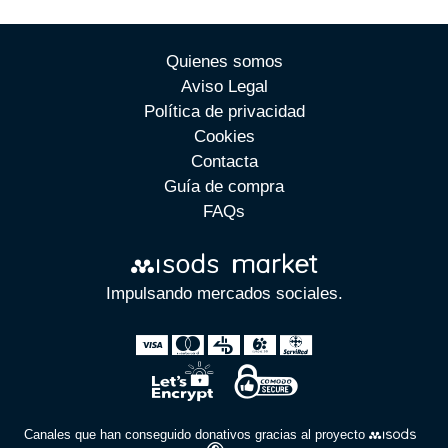
Quienes somos
Aviso Legal
Política de privacidad
Cookies
Contacta
Guía de compra
FAQs
Impulsando mercados sociales.
Canales que han conseguido donativos gracias al proyecto