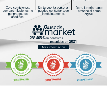
Cero comisiones,
En tu cuenta personal
De tu Lotería, tanto
compartir ilusiones no
puedes consultar todo
presencial como
genera gastos
inmediatamente.
digital.
añadidos.
en donativos.
repartidos en
.
Más información