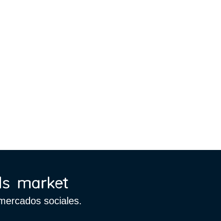
mercados sociales.