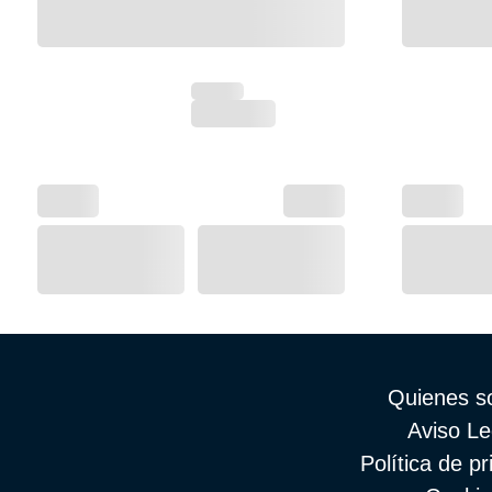
Quienes 
Aviso Le
Política de pr