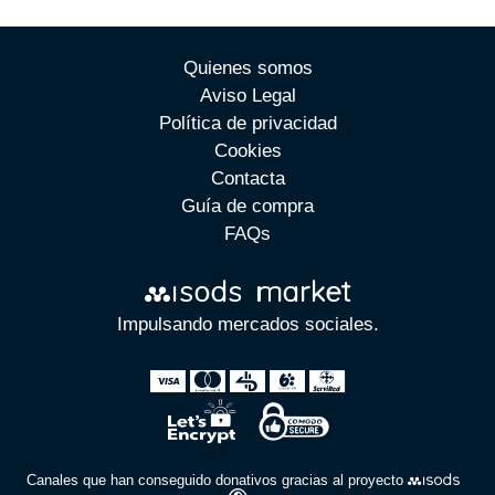
Quienes somos
Aviso Legal
Política de privacidad
Cookies
Contacta
Guía de compra
FAQs
Impulsando mercados sociales.
Canales que han conseguido donativos gracias al proyecto