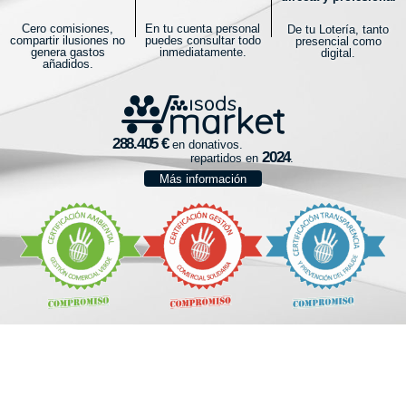
Cero comisiones,
En tu cuenta personal
De tu Lotería, tanto
compartir ilusiones no
puedes consultar todo
presencial como
genera gastos
inmediatamente.
digital.
añadidos.
en donativos.
repartidos en
.
Más información