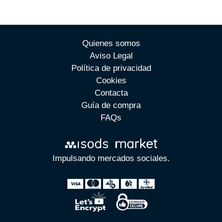
Quienes somos
Aviso Legal
Política de privacidad
Cookies
Contacta
Guía de compra
FAQs
Impulsando mercados sociales.