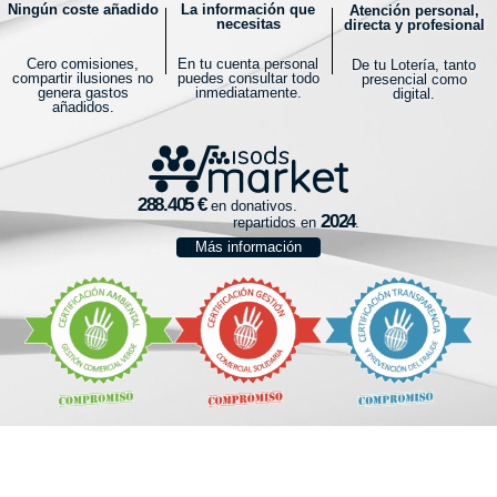
Ningún coste añadido
La información que
Atención personal,
necesitas
directa y profesional
Cero comisiones,
En tu cuenta personal
De tu Lotería, tanto
compartir ilusiones no
puedes consultar todo
presencial como
genera gastos
inmediatamente.
digital.
añadidos.
en donativos.
repartidos en
.
Más información