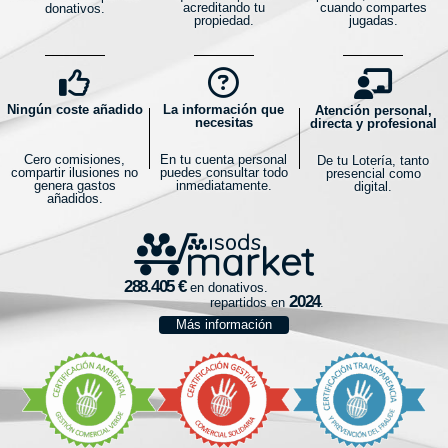
acreditando tu
cuando compartes
donativos.
propiedad.
jugadas.
Ningún coste añadido
La información que
Atención personal,
necesitas
directa y profesional
Cero comisiones,
En tu cuenta personal
De tu Lotería, tanto
compartir ilusiones no
puedes consultar todo
presencial como
genera gastos
inmediatamente.
digital.
añadidos.
en donativos.
repartidos en
.
Más información