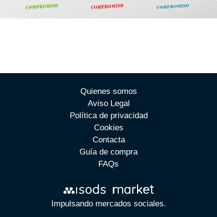
Quienes somos
Aviso Legal
Política de privacidad
Cookies
Contacta
Guía de compra
FAQs
Impulsando mercados sociales.