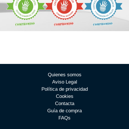
Quienes somos
Aviso Legal
Política de privacidad
Cookies
Contacta
Guía de compra
FAQs