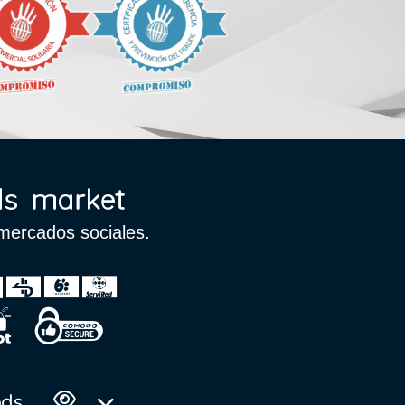
mercados sociales.